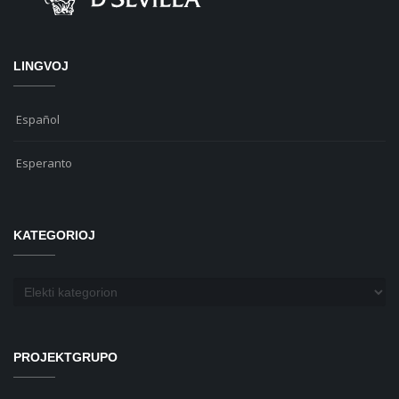
LINGVOJ
Español
Esperanto
KATEGORIOJ
Kategorioj
PROJEKTGRUPO