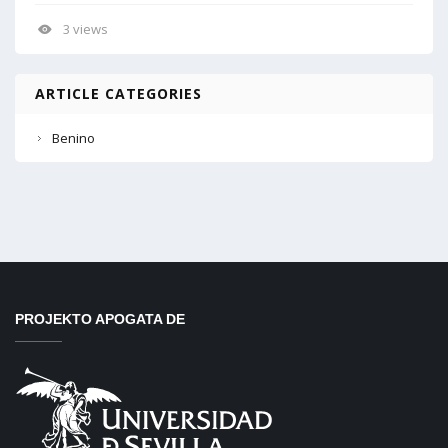
3 views
ARTICLE CATEGORIES
Benino
PROJEKTO APOGATA DE