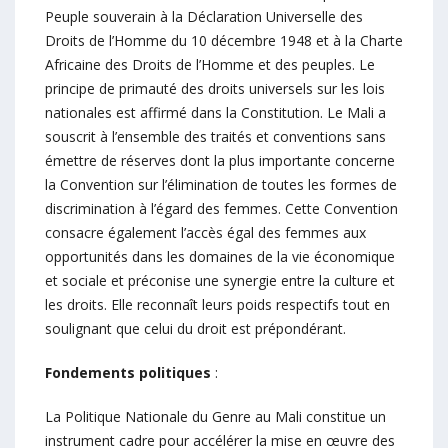
Peuple souverain à la Déclaration Universelle des
Droits de l’Homme du 10 décembre 1948 et à la Charte
Africaine des Droits de l’Homme et des peuples. Le
principe de primauté des droits universels sur les lois
nationales est affirmé dans la Constitution. Le Mali a
souscrit à l’ensemble des traités et conventions sans
émettre de réserves dont la plus importante concerne
la Convention sur l’élimination de toutes les formes de
discrimination à l’égard des femmes. Cette Convention
consacre également l’accès égal des femmes aux
opportunités dans les domaines de la vie économique
et sociale et préconise une synergie entre la culture et
les droits. Elle reconnaît leurs poids respectifs tout en
soulignant que celui du droit est prépondérant.
Fondements politiques
:
La Politique Nationale du Genre au Mali constitue un
instrument cadre pour accélérer la mise en œuvre des