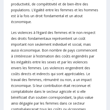
productivité, de compétitivité et de bien-être des
populations. L’égalité entre les femmes et les hommes
est à la fois un droit fondamental et un atout
économique.
Les violences à l’égard des femmes et le non-respect
des droits fondamentaux représentent un coût
important non seulement individuel et social, mais
aussi économique. Bon nombre de pays commencent
à s’intéresser à l’estimation des coûts engendrés par
les inégalités entre les sexes et par les violences
envers les femmes. Les violences engendrent des
coûts directs et indirects qui sont appréciables. Le
travail des femmes, rémunéré ou non, a un impact
économique. Si leur contribution était reconnue et
comptabilisée dans le secteur agricole et si elle
bénéficiait d’un soutien correspondant, la plus-value
ainsi dégagée par les femmes dans ce secteur
contrebalancerait tous les coûts ou économies