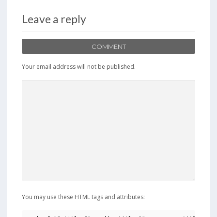
Leave a reply
COMMENT
Your email address will not be published.
You may use these HTML tags and attributes: