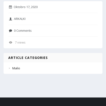
Oktobro 17, 2020
ARKALKI
0 Comments
7 views
ARTICLE CATEGORIES
Malio