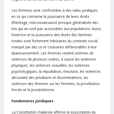
Les femmes sont confrontées à des vides juridiques
en ce qui concerne la jouissance de leurs droits
d’héritage, méconnaissance presque généralisée des
lois qui ne sont pas accessibles aux populations. Aussi,
l’exercice et la jouissance des droits des femmes
rurales sont fortement tributaires du contexte social
marqué par des us et coutumes défavorables à leur
épanouissement. Les femmes restent victimes de
violences de plusieurs ordres, à savoir les violences
physiques, les violences sexuelles, les violences
psychologiques, la répudiation, l’excision, les violences
découlant des privations et discriminations, les
violences des femmes sur les femmes, la prostitution
forcée et le proxénétisme.
Fondements juridiques
:
La Constitution malienne affirme la souscription du