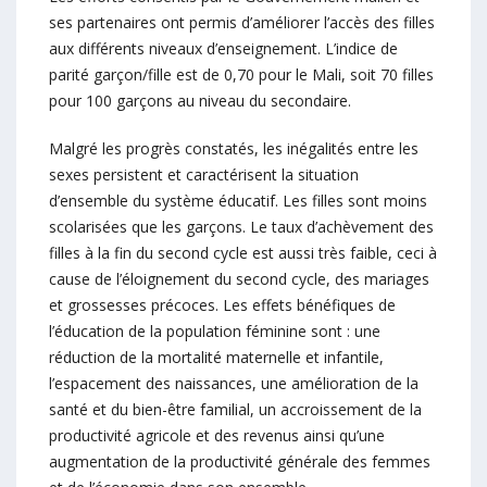
ses partenaires ont permis d’améliorer l’accès des filles
aux différents niveaux d’enseignement. L’indice de
parité garçon/fille est de 0,70 pour le Mali, soit 70 filles
pour 100 garçons au niveau du secondaire.
Malgré les progrès constatés, les inégalités entre les
sexes persistent et caractérisent la situation
d’ensemble du système éducatif. Les filles sont moins
scolarisées que les garçons. Le taux d’achèvement des
filles à la fin du second cycle est aussi très faible, ceci à
cause de l’éloignement du second cycle, des mariages
et grossesses précoces. Les effets bénéfiques de
l’éducation de la population féminine sont : une
réduction de la mortalité maternelle et infantile,
l’espacement des naissances, une amélioration de la
santé et du bien-être familial, un accroissement de la
productivité agricole et des revenus ainsi qu’une
augmentation de la productivité générale des femmes