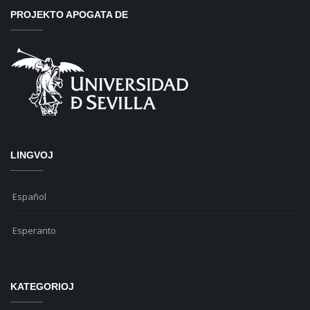
PROJEKTO APOGATA DE
LINGVOJ
Español
Esperanto
KATEGORIOJ