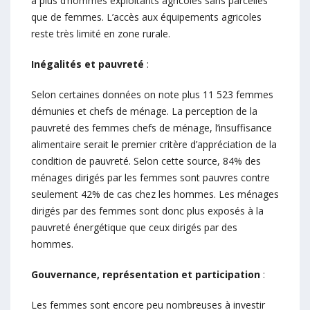
a plus d’hommes exploitants agricoles sans parcelles
que de femmes. L’accès aux équipements agricoles
reste très limité en zone rurale.
Inégalités et pauvreté
:
Selon certaines données on note plus 11 523 femmes
démunies et chefs de ménage. La perception de la
pauvreté des femmes chefs de ménage, l’insuffisance
alimentaire serait le premier critère d’appréciation de la
condition de pauvreté. Selon cette source, 84% des
ménages dirigés par les femmes sont pauvres contre
seulement 42% de cas chez les hommes. Les ménages
dirigés par des femmes sont donc plus exposés à la
pauvreté énergétique que ceux dirigés par des
hommes.
Gouvernance, représentation et participation
:
Les femmes sont encore peu nombreuses à investir