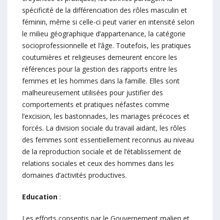
spécificité de la différenciation des rôles masculin et
féminin, même si celle-ci peut varier en intensité selon
le milieu géographique d’appartenance, la catégorie
socioprofessionnelle et l’âge. Toutefois, les pratiques
coutumières et religieuses demeurent encore les
références pour la gestion des rapports entre les
femmes et les hommes dans la famille. Elles sont
malheureusement utilisées pour justifier des
comportements et pratiques néfastes comme
l’excision, les bastonnades, les mariages précoces et
forcés. La division sociale du travail aidant, les rôles
des femmes sont essentiellement reconnus au niveau
de la reproduction sociale et de l’établissement de
relations sociales et ceux des hommes dans les
domaines d’activités productives.
Education
:
Les efforts consentis par le Gouvernement malien et