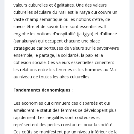
valeurs culturelles et égalitaires. Une des valeurs
culturelles séculaire du Mali est le Maya qui couvre un
vaste champ sémantique où les notions d’être, de
savoir-être et de savoir-faire sont essentielles. Il
englobe les notions d’hospitalité (jatigiya) et d’alliance
(sanakunya) qui occupent chacune une place
stratégique car porteuses de valeurs sur le savoir-vivre
ensemble, le partage, la solidarité, la paix et la
cohésion sociale. Ces valeurs essentielles cimentent
les relations entre les femmes et les hommes au Mali
au niveau de toutes les aires culturelles.
Fondements économiques
:
Les économies qui diminuent ces disparités et qui
améliorent le statut des femmes se développent plus
rapidement. Les inégalités sont coûteuses et
représentent des pertes constantes pour la société.
Ces coûts se manifestent par un niveau inférieur de la