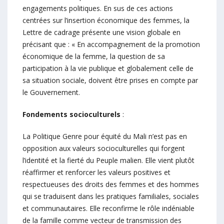
engagements politiques. En sus de ces actions
centrées sur l’insertion économique des femmes, la
Lettre de cadrage présente une vision globale en
précisant que : « En accompagnement de la promotion
économique de la femme, la question de sa
participation à la vie publique et globalement celle de
sa situation sociale, doivent être prises en compte par
le Gouvernement.
Fondements socioculturels
:
La Politique Genre pour équité du Mali n’est pas en
opposition aux valeurs socioculturelles qui forgent
l’identité et la fierté du Peuple malien. Elle vient plutôt
réaffirmer et renforcer les valeurs positives et
respectueuses des droits des femmes et des hommes
qui se traduisent dans les pratiques familiales, sociales
et communautaires. Elle reconfirme le rôle indéniable
de la famille comme vecteur de transmission des