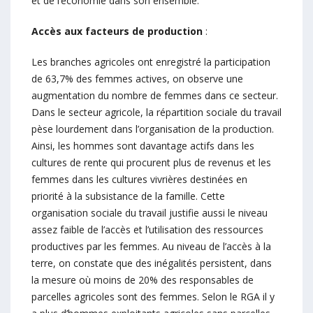
et de l’économie dans son ensemble.
Accès aux facteurs de production
:
Les branches agricoles ont enregistré la participation
de 63,7% des femmes actives, on observe une
augmentation du nombre de femmes dans ce secteur.
Dans le secteur agricole, la répartition sociale du travail
pèse lourdement dans l’organisation de la production.
Ainsi, les hommes sont davantage actifs dans les
cultures de rente qui procurent plus de revenus et les
femmes dans les cultures vivrières destinées en
priorité à la subsistance de la famille. Cette
organisation sociale du travail justifie aussi le niveau
assez faible de l’accès et l’utilisation des ressources
productives par les femmes. Au niveau de l’accès à la
terre, on constate que des inégalités persistent, dans
la mesure où moins de 20% des responsables de
parcelles agricoles sont des femmes. Selon le RGA il y