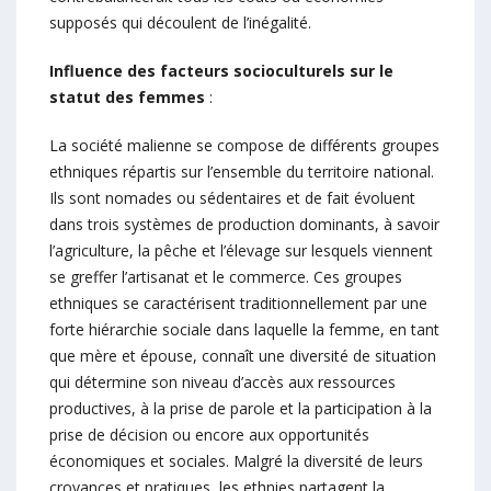
supposés qui découlent de l’inégalité.
Influence des facteurs socioculturels sur le
statut des femmes
:
La société malienne se compose de différents groupes
ethniques répartis sur l’ensemble du territoire national.
Ils sont nomades ou sédentaires et de fait évoluent
dans trois systèmes de production dominants, à savoir
l’agriculture, la pêche et l’élevage sur lesquels viennent
se greffer l’artisanat et le commerce. Ces groupes
ethniques se caractérisent traditionnellement par une
forte hiérarchie sociale dans laquelle la femme, en tant
que mère et épouse, connaît une diversité de situation
qui détermine son niveau d’accès aux ressources
productives, à la prise de parole et la participation à la
prise de décision ou encore aux opportunités
économiques et sociales. Malgré la diversité de leurs
croyances et pratiques, les ethnies partagent la