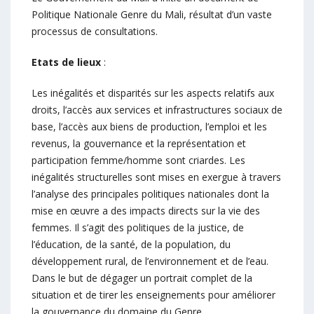
Politique Nationale Genre du Mali, résultat d’un vaste
processus de consultations.
Etats de lieux
:
Les inégalités et disparités sur les aspects relatifs aux
droits, l’accès aux services et infrastructures sociaux de
base, l’accès aux biens de production, l’emploi et les
revenus, la gouvernance et la représentation et
participation femme/homme sont criardes. Les
inégalités structurelles sont mises en exergue à travers
l’analyse des principales politiques nationales dont la
mise en œuvre a des impacts directs sur la vie des
femmes. Il s’agit des politiques de la justice, de
l’éducation, de la santé, de la population, du
développement rural, de l’environnement et de l’eau.
Dans le but de dégager un portrait complet de la
situation et de tirer les enseignements pour améliorer
la gouvernance du domaine du Genre.