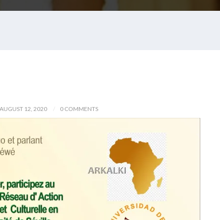
AUGUST 12, 2020
0 COMMENTS