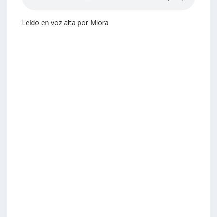
Leído en voz alta por Miora