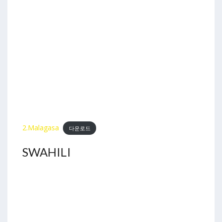
2.Malagasa
다운로드
SWAHILI