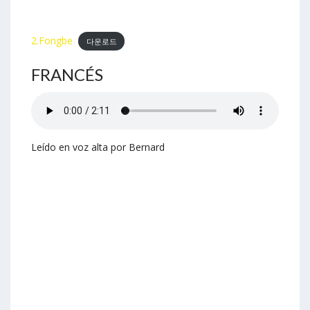
2.Fongbe
다운로드
FRANCÉS
Leído en voz alta por Bernard