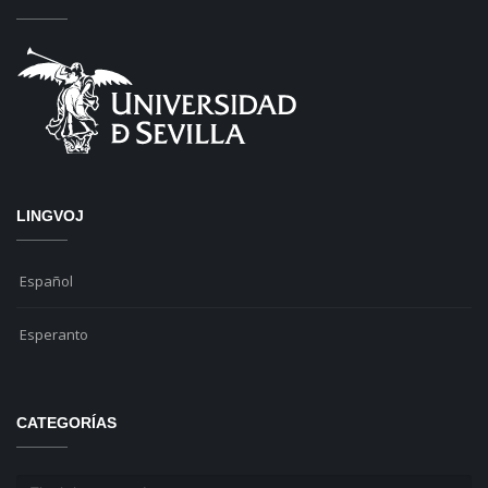
LINGVOJ
Español
Esperanto
CATEGORÍAS
Categorías