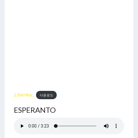
2.Bemba_
다운로드
ESPERANTO