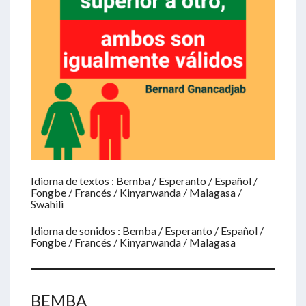
Idioma de textos : Bemba / Esperanto / Español /
Fongbe / Francés / Kinyarwanda / Malagasa /
Swahili
Idioma de sonidos : Bemba / Esperanto / Español /
Fongbe / Francés / Kinyarwanda / Malagasa
BEMBA