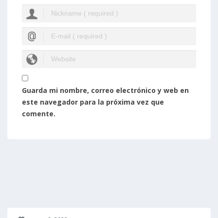
Guarda mi nombre, correo electrónico y web en
este navegador para la próxima vez que
comente.