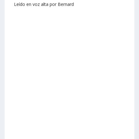
Leído en voz alta por Bernard