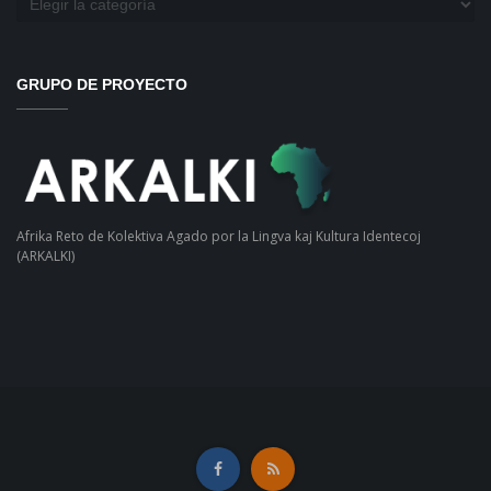
GRUPO DE PROYECTO
Afrika Reto de Kolektiva Agado por la Lingva kaj Kultura Identecoj
(ARKALKI)