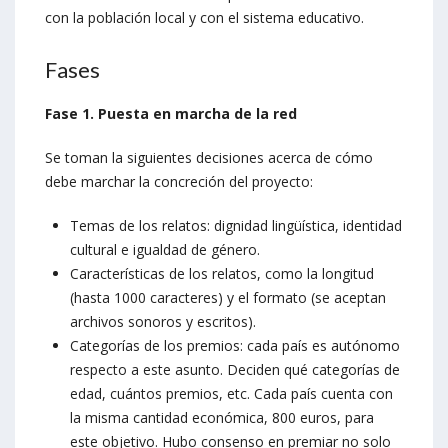
con la población local y con el sistema educativo.
Fases
Fase 1. Puesta en marcha de la red
Se toman la siguientes decisiones acerca de cómo
debe marchar la concreción del proyecto:
Temas de los relatos: dignidad lingüística, identidad
cultural e igualdad de género.
Características de los relatos, como la longitud
(hasta 1000 caracteres) y el formato (se aceptan
archivos sonoros y escritos).
Categorías de los premios: cada país es autónomo
respecto a este asunto. Deciden qué categorías de
edad, cuántos premios, etc. Cada país cuenta con
la misma cantidad económica, 800 euros, para
este objetivo. Hubo consenso en premiar no solo