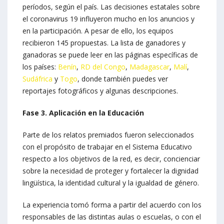
períodos, según el país. Las decisiones estatales sobre
el coronavirus 19 influyeron mucho en los anuncios y
en la participación. A pesar de ello, los equipos
recibieron 145 propuestas. La lista de ganadores y
ganadoras se puede leer en las páginas específicas de
los países:
Benín
,
RD del Congo
,
Madagascar
,
Malí
,
Sudáfrica
y
Togo
, donde también puedes ver
reportajes fotográficos y algunas descripciones.
Fase 3. Aplicación en la Educación
Parte de los relatos premiados fueron seleccionados
con el propósito de trabajar en el Sistema Educativo
respecto a los objetivos de la red, es decir, concienciar
sobre la necesidad de proteger y fortalecer la dignidad
lingüística, la identidad cultural y la igualdad de género.
La experiencia tomó forma a partir del acuerdo con los
responsables de las distintas aulas o escuelas, o con el