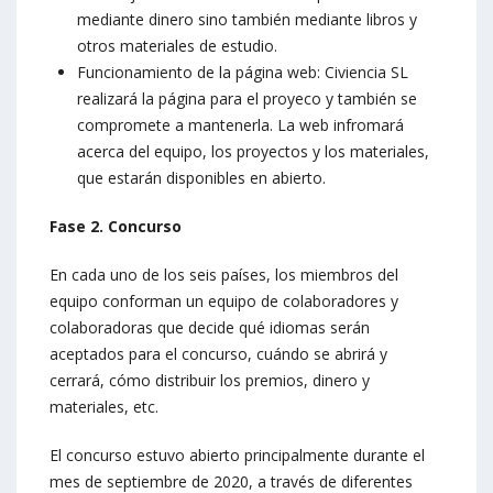
mediante dinero sino también mediante libros y
otros materiales de estudio.
Funcionamiento de la página web: Civiencia SL
realizará la página para el proyeco y también se
compromete a mantenerla. La web infromará
acerca del equipo, los proyectos y los materiales,
que estarán disponibles en abierto.
Fase 2. Concurso
En cada uno de los seis países, los miembros del
equipo conforman un equipo de colaboradores y
colaboradoras que decide qué idiomas serán
aceptados para el concurso, cuándo se abrirá y
cerrará, cómo distribuir los premios, dinero y
materiales, etc.
El concurso estuvo abierto principalmente durante el
mes de septiembre de 2020, a través de diferentes