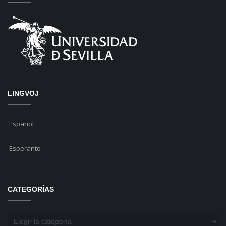
LINGVOJ
Español
Esperanto
CATEGORÍAS
Categorías