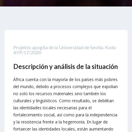
Projekto apogita de la Universidad de Sevilla. Kodo
AYP/17/2020
Descripción y análisis de la situación
África cuenta con la mayoría de los países más pobres
del mundo, debido a procesos complejos que expolian
no solo los recursos materiales sino también los
culturales y lingüísticos. Como resultado, se debilitan
las identidades locales necesarias para el
fortalecimiento social, así como para la independencia
y la resistencia frente a la hegemonía. En lugar de
fortaecer las identidades locales, están aumentando