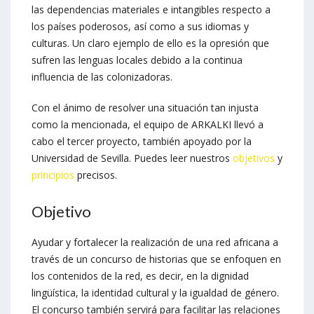
las dependencias materiales e intangibles respecto a
los países poderosos, así como a sus idiomas y
culturas. Un claro ejemplo de ello es la opresión que
sufren las lenguas locales debido a la continua
influencia de las colonizadoras.
Con el ánimo de resolver una situación tan injusta
como la mencionada, el equipo de ARKALKI llevó a
cabo el tercer proyecto, también apoyado por la
Universidad de Sevilla. Puedes leer nuestros
objetivos
y
principios
precisos.
Objetivo
Ayudar y fortalecer la realización de una red africana a
través de un concurso de historias que se enfoquen en
los contenidos de la red, es decir, en la dignidad
lingüística, la identidad cultural y la igualdad de género.
El concurso también servirá para facilitar las relaciones