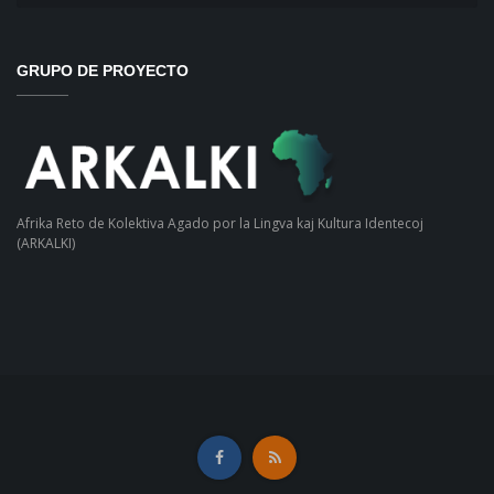
GRUPO DE PROYECTO
Afrika Reto de Kolektiva Agado por la Lingva kaj Kultura Identecoj
(ARKALKI)