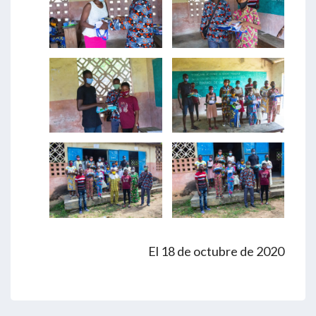
El 18 de octubre de 2020