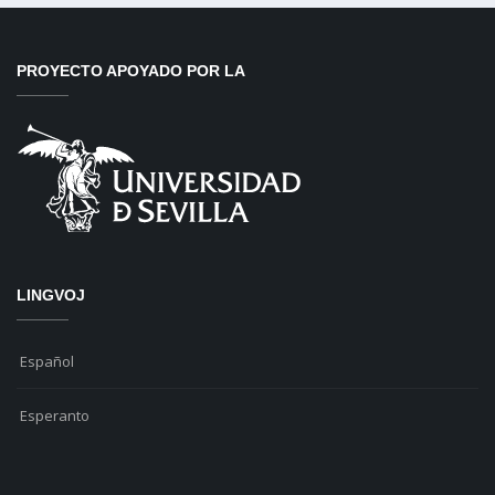
PROYECTO APOYADO POR LA
LINGVOJ
Español
Esperanto