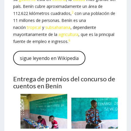
país. Benín cubre aproximadamente un área de
2
112.622 kilómetros cuadrados,
​ con una población de
11 millones de personas. Benín es una
nación
tropical
y
subsahariana
, dependiente
mayoritariamente de la
agricultura
, que es la principal
6
fuente de empleo e ingresos.
sigue leyendo en Wikipedia
Entrega de premios del concurso de
cuentos en Benín