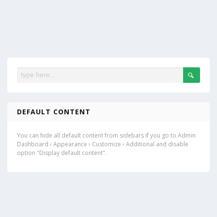
DEFAULT CONTENT
You can hide all default content from sidebars if you go to Admin
Dashboard › Appearance › Customize › Additional and disable
option "Display default content".