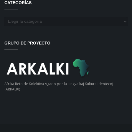
CATEGORÍAS
Categorías
GRUPO DE PROYECTO
Afrika Reto de Kolektiva Agado por la Lingva kaj Kultura Identecoj
(ARKALKI)