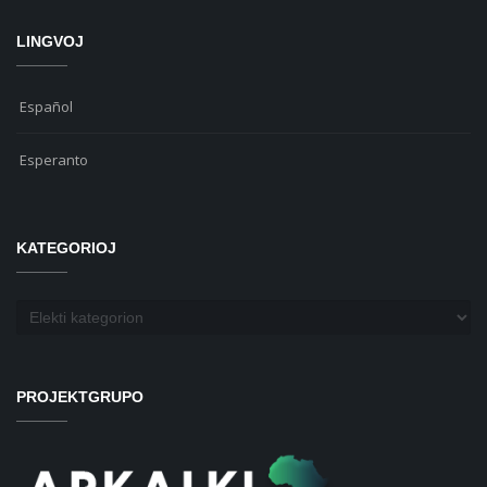
LINGVOJ
Español
Esperanto
KATEGORIOJ
Kategorioj
PROJEKTGRUPO