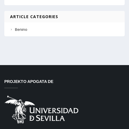
ARTICLE CATEGORIES
Benino
PROJEKTO APOGATA DE